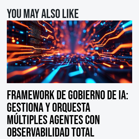
You may also like
Framework de Gobierno de IA:
Gestiona y Orquesta
Múltiples Agentes con
Observabilidad Total