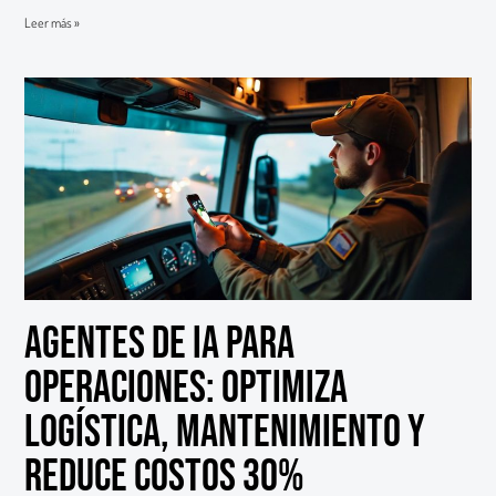
Leer más »
Agentes de IA para
Operaciones: Optimiza
Logística, Mantenimiento y
Reduce Costos 30%