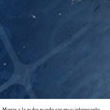
Migrar a la nube puede ser muy interesante