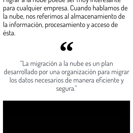
para cualquier empresa. Cuando hablamos de
la nube, nos referimos al almacenamiento de
la información, procesamiento y acceso de
ésta.
“La migración a la nube es un plan
desarrollado por una organización para migrar
los datos necesarios de manera eficiente y
segura.”