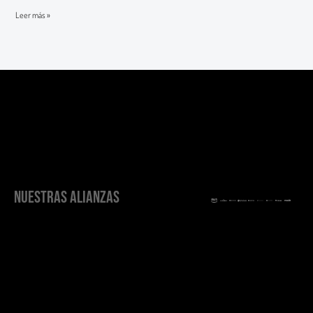
Leer más »
NUESTRAS ALIANZAS