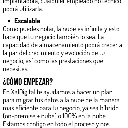
implantadora, cualquier empleado no técnico
podrá utilizarla.
Escalable
Como puedes notar, la nube es infinita y esto
hace que tu negocio también lo sea. La
capacidad de almacenamiento podrá crecer a
la par del crecimiento y evolución de tu
negocio, así como las prestaciones que
necesites.
¿Cómo empezar?
En XalDigital te ayudamos a hacer un plan
para migrar tus datos a la nube de la manera
más eficiente para tu negocio, ya sea híbrido
(on-premise + nube) o 100% en la nube.
Estamos contigo en todo el proceso y nos