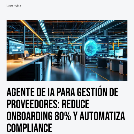
Leer más »
Agente de IA para Gestión de
Proveedores: Reduce
Onboarding 80% y Automatiza
Compliance