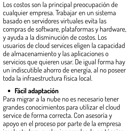
Los costos son la principal preocupación de
cualquier empresa. Trabajar en un sistema
basado en servidores virtuales evita las
compras de software, plataformas y hardware,
y ayuda a la disminución de costos. Los
usuarios de cloud services eligen la capacidad
de almacenamiento y las aplicaciones o
servicios que quieren usar. De igual forma hay
un indiscutible ahorro de energía, al no poseer
toda la infraestructura física local.
Fácil adaptación
Para migrar a la nube no es necesario tener
grandes conocimientos para utilizar el cloud
service de forma correcta. Con asesoría y
apoyo en el proceso por parte de la empresa