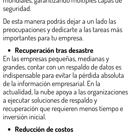
seguridad.
De esta manera podrás dejar a un lado las
preocupaciones y dedicarte a las tareas más
importantes para tu empresa.
Recuperación tras desastre
En las empresas pequeñas, medianas y
grandes, contar con un respaldo de datos es
indispensable para evitar la pérdida absoluta
de la información empresarial. En la
actualidad, la nube apoya a las organizaciones
a ejecutar soluciones de respaldo y
recuperación que requieren menos tiempo e
inversión inicial.
Reducción de costos