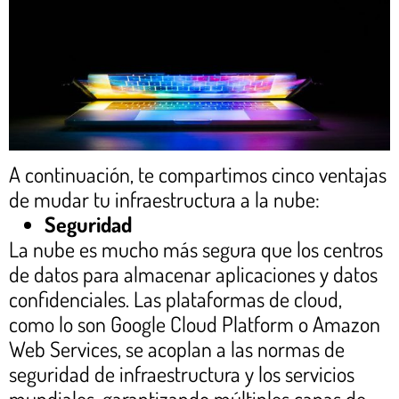
A continuación, te compartimos cinco ventajas
de mudar tu infraestructura a la nube:
Seguridad
La nube es mucho más segura que los centros
de datos para almacenar aplicaciones y datos
confidenciales. Las plataformas de cloud,
como lo son Google Cloud Platform o Amazon
Web Services, se acoplan a las normas de
seguridad de infraestructura y los servicios
mundiales, garantizando múltiples capas de