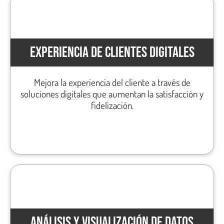
EXPERIENCIA DE CLIENTES DIGITALES
Mejora la experiencia del cliente a través de
soluciones digitales que aumentan la satisfacción y
fidelización.
ANÁLISIS Y VISUALIZACIÓN DE DATOS