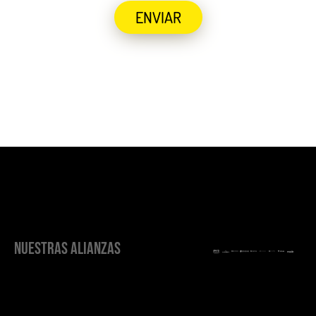
ENVIAR
NUESTRAS ALIANZAS