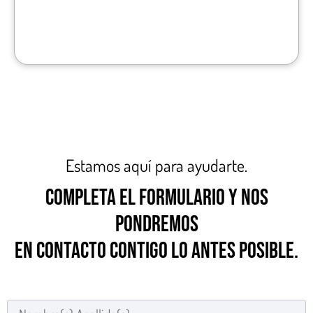
Estamos aquí para ayudarte.
COMPLETA EL FORMULARIO Y NOS
PONDREMOS
EN CONTACTO CONTIGO LO ANTES POSIBLE.