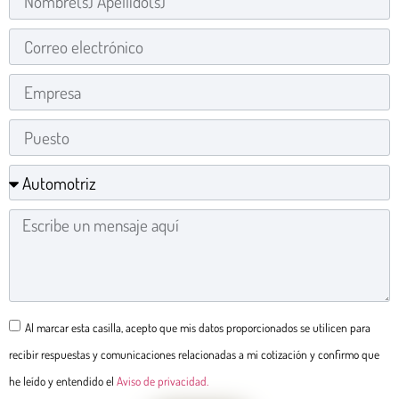
Al marcar esta casilla, acepto que mis datos proporcionados se utilicen para
recibir respuestas y comunicaciones relacionadas a mi cotización y confirmo que
he leído y entendido el
Aviso de privacidad.