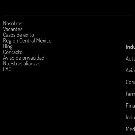
Nosotros
Vacantes
Casos de éxito
Región Central México
Blog
Indu
Contacto
Aviso de privacidad
Aut
Nuestras alianzas
FAQ
Avia
Con
Far
Fina
Indu
Med