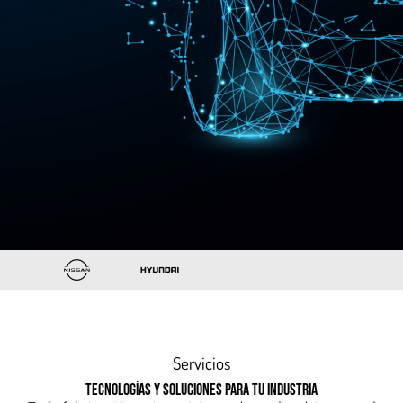
Servicios
TECNOLOGÍAS Y SOLUCIONES PARA TU INDUSTRIA