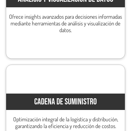
Ofrece insights avanzados para decisiones informadas
mediante herramientas de análisis y visualización de
datos.
CADENA DE SUMINISTRO
Optimización integral de la logística y distribución,
garantizando la eficiencia y reducción de costos.