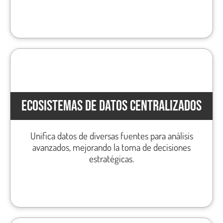
ECOSISTEMAS DE DATOS CENTRALIZADOS
Unifica datos de diversas fuentes para análisis
avanzados, mejorando la toma de decisiones
estratégicas.