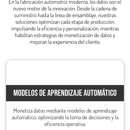
En la fabricación automotriz moderna, los datos son el
nuevo motor de la innovación. Desde la cadena de
suministro hasta la línea de ensamblaje, nuestras
soluciones optimizan cada etapa de producción,
impulsando la eficiencia y personalización, mientras
habilitan estrategias de monetización de datos y
mejoran la experiencia del cliente.
MODELOS DE APRENDIZAJE AUTOMÁTICO
Monetiza datos mediante modelos de aprendizaje
automático, optimizando la toma de decisiones y la
eficiencia operativa.