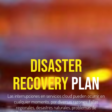
Disaster
Recovery
plan
Las interrupciones en servicios cloud pueden ocurrir en
cualquier momento, por diversas razones: fallas
regionales, desastres naturales, problemas de