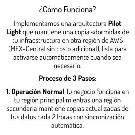
¿Cómo Funciona?
Implementamos una arquitectura
Pilot
Light
que mantiene una copia «dormida» de
tu infraestructura en otra región de AWS
(MEX-Central sin costo adicional), lista para
activarse automáticamente cuando sea
necesario.
Proceso de 3 Pasos:
1. Operación Normal
Tu negocio funciona en
tu región principal mientras una región
secundaria mantiene copias actualizadas de
tus datos cada 2 horas con sincronización
automática.