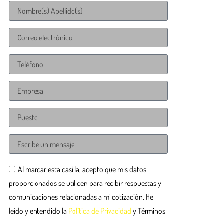
Al marcar esta casilla, acepto que mis datos
proporcionados se utilicen para recibir respuestas y
comunicaciones relacionadas a mi cotización. He
leído y entendido la
Política de Privacidad
y Términos