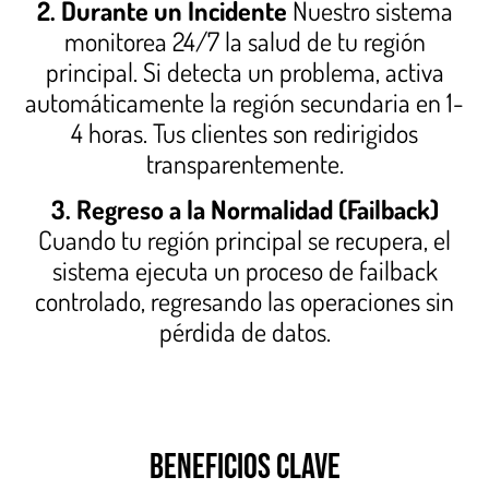
2. Durante un Incidente
Nuestro sistema
monitorea 24/7 la salud de tu región
principal. Si detecta un problema, activa
automáticamente la región secundaria en 1-
4 horas. Tus clientes son redirigidos
transparentemente.
3. Regreso a la Normalidad (Failback)
Cuando tu región principal se recupera, el
sistema ejecuta un proceso de failback
controlado, regresando las operaciones sin
pérdida de datos.
BENEFICIOS CLAVE