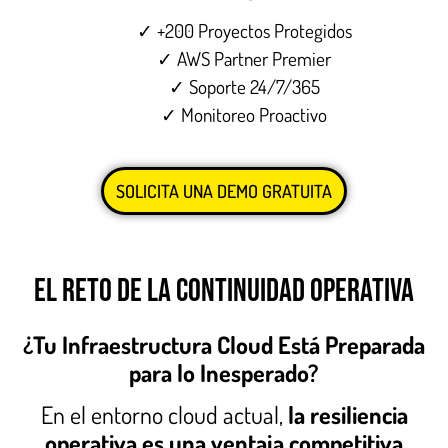
✓ +200 Proyectos Protegidos
✓ AWS Partner Premier
✓ Soporte 24/7/365
✓ Monitoreo Proactivo
SOLICITA UNA DEMO GRATUITA
EL RETO DE LA CONTINUIDAD OPERATIVA
¿Tu Infraestructura Cloud Está Preparada
para lo Inesperado?
En el entorno cloud actual,
la resiliencia
operativa es una ventaja competitiva