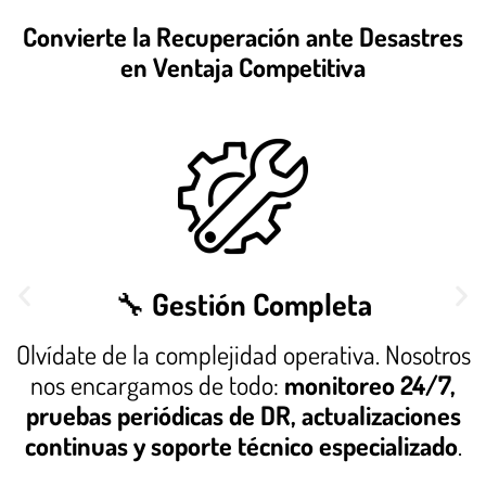
Convierte la Recuperación ante Desastres
en Ventaja Competitiva
🔧
Gestión Completa
Olvídate de la complejidad operativa. Nosotros
nos encargamos de todo:
monitoreo 24/7,
pruebas periódicas de DR, actualizaciones
continuas y soporte técnico especializado
.