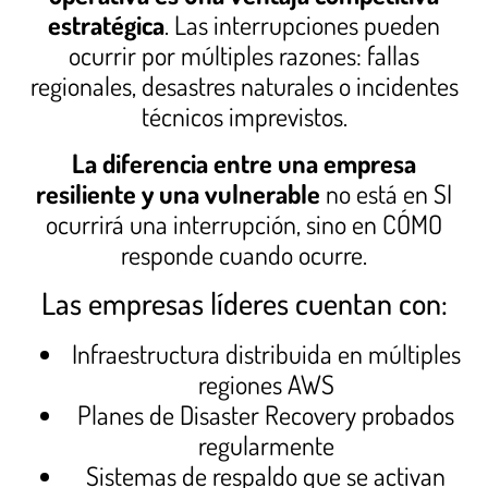
estratégica
. Las interrupciones pueden
ocurrir por múltiples razones: fallas
regionales, desastres naturales o incidentes
técnicos imprevistos.
La diferencia entre una empresa
resiliente y una vulnerable
no está en SI
ocurrirá una interrupción, sino en CÓMO
responde cuando ocurre.
Las empresas líderes cuentan con:
Infraestructura distribuida en múltiples
regiones AWS
Planes de Disaster Recovery probados
regularmente
Sistemas de respaldo que se activan