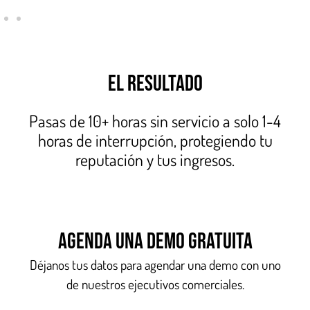
El resultado
Pasas de 10+ horas sin servicio a solo 1-4
horas de interrupción, protegiendo tu
reputación y tus ingresos.
Agenda una demo gratuita
Déjanos tus datos para agendar una demo con uno
de nuestros ejecutivos comerciales.