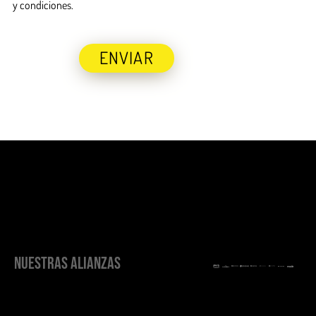
y condiciones.
ENVIAR
NUESTRAS ALIANZAS