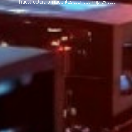
infraestructura o incidentes técnicos imprevistos.