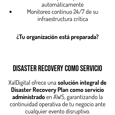
automáticamente
Monitoreo continuo 24/7 de su
infraestructura crítica
¿Tu organización está preparada?
DISASTER RECOVERY COMO SERVICIO
XalDigital ofrece una
solución integral de
Disaster Recovery Plan como servicio
administrado
en AWS, garantizando la
continuidad operativa de tu negocio ante
cualquier evento disruptivo.