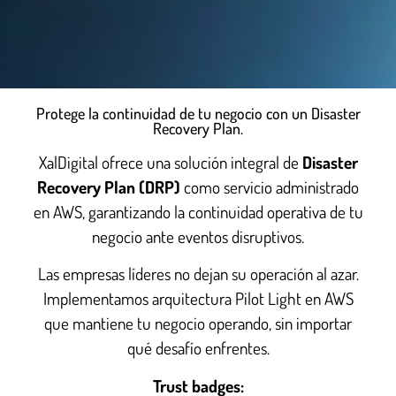
Protege la continuidad de tu negocio con un Disaster
Recovery Plan.
XalDigital ofrece una solución integral de
Disaster
Recovery Plan (DRP)
como servicio administrado
en AWS, garantizando la continuidad operativa de tu
negocio ante eventos disruptivos.
Las empresas líderes no dejan su operación al azar.
Implementamos arquitectura Pilot Light en AWS
que mantiene tu negocio operando, sin importar
qué desafío enfrentes.
Trust badges: