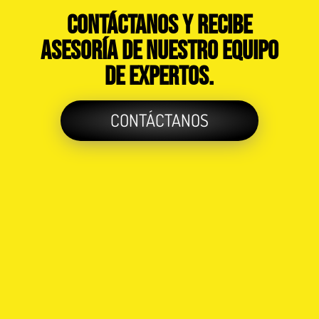
Contáctanos y recibe
asesoría de nuestro equipo
de expertos.
CONTÁCTANOS