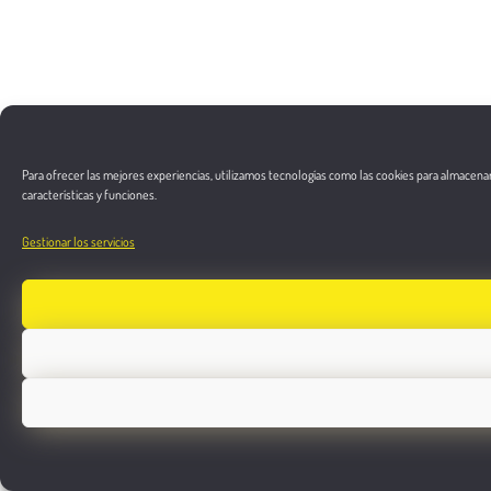
Para ofrecer las mejores experiencias, utilizamos tecnologías como las cookies para almacenar
características y funciones.
Gestionar los servicios