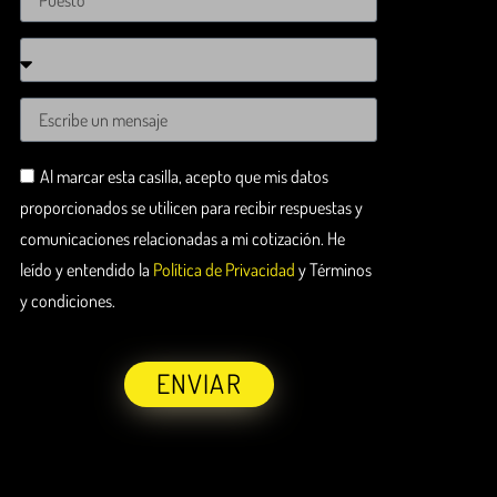
Al marcar esta casilla, acepto que mis datos
proporcionados se utilicen para recibir respuestas y
comunicaciones relacionadas a mi cotización. He
leído y entendido la
Política de Privacidad
y Términos
y condiciones.
ENVIAR