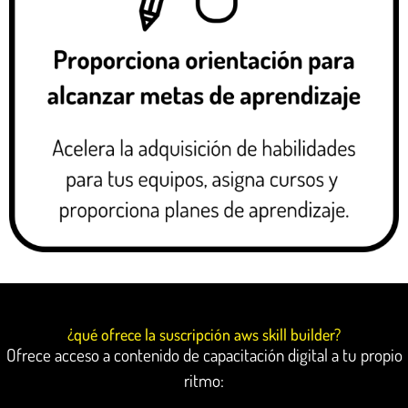
¿qué ofrece la suscripción aws skill builder?​​
Ofrece acceso a contenido de capacitación digital a tu propio
ritmo: