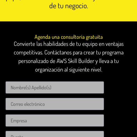
de tu negocio.
Agenda una consultoría gratuita
Convierte las habilidades de tu equipo en ventajas
competitivas. Contáctanos para crear tu programa
personalizado de AWS Skill Builder y lleva a tu
organización al siguiente nivel.