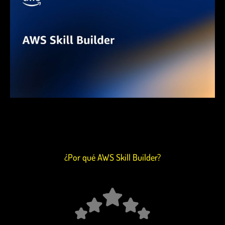
¿Por qué AWS Skill Builder?