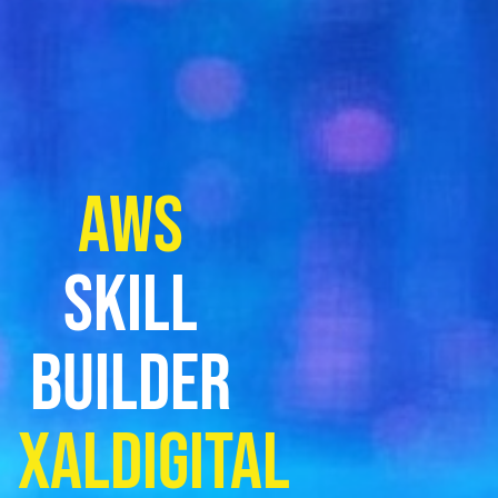
AWS
Skill
Builder
Xaldigital