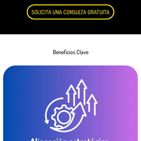
SOLICITA UNA CONSULTA GRATUITA
Beneficios Clave