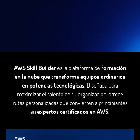
AWS Skill Builder
es la plataforma de
formación
en la nube que transforma equipos ordinarios
en potencias tecnológicas.
Diseñada para
maximizar el talento de tu organización, ofrece
rutas personalizadas que convierten a principiantes
en
expertos certificados en AWS.