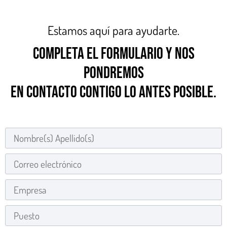
Estamos aquí para ayudarte.
COMPLETA EL FORMULARIO Y NOS
PONDREMOS
EN CONTACTO CONTIGO LO ANTES POSIBLE.