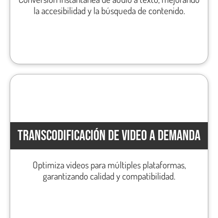
la accesibilidad y la búsqueda de contenido.
TRANSCODIFICACIÓN DE VIDEO A DEMANDA
Optimiza videos para múltiples plataformas,
garantizando calidad y compatibilidad.