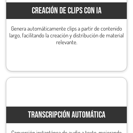
CREACIÓN DE CLIPS CON IA
Genera automáticamente clips a partir de contenido
largo, facilitando la creación y distribución de material
relevante.
TRANSCRIPCIÓN AUTOMÁTICA
Conversión instantánea de audio a texto, mejorando