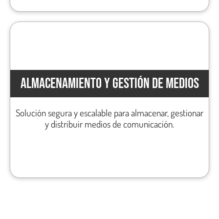
ALMACENAMIENTO Y GESTIÓN DE MEDIOS
Solución segura y escalable para almacenar, gestionar
y distribuir medios de comunicación.