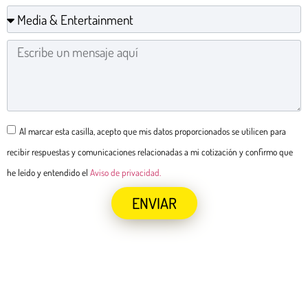
Al marcar esta casilla, acepto que mis datos proporcionados se utilicen para
recibir respuestas y comunicaciones relacionadas a mi cotización y confirmo que
he leído y entendido el
Aviso de privacidad.
ENVIAR