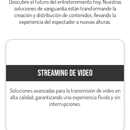
Descubre el futuro del entretenimiento hoy. Nuestras
soluciones de vanguardia están transformando la
creación y distribución de contenidos, llevando la
experiencia del espectador a nuevas alturas.
STREAMING DE VIDEO
Soluciones avanzadas para la transmisión de video en
alta calidad, garantizando una experiencia fluida y sin
interrupciones.