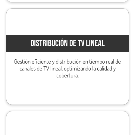
DISTRIBUCIÓN DE TV LINEAL
Gestión eficiente y distribución en tiempo real de
canales de TV lineal, optimizando la calidad y
cobertura.