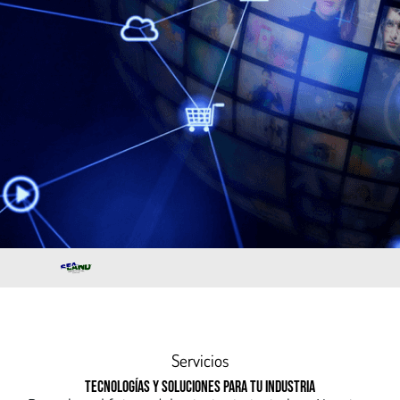
Servicios
TECNOLOGÍAS Y SOLUCIONES PARA TU INDUSTRIA