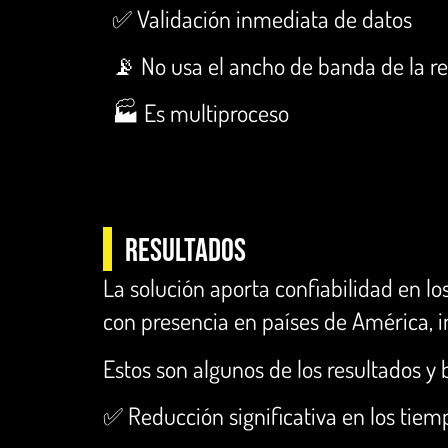
✅ Validación inmediata de datos
📡 No usa el ancho de banda de la r
🏭 Es multiproceso
RESULTADOS
La solución aporta confiabilidad en lo
con presencia en países de América, 
Estos son algunos de los resultados y 
✅ Reducción significativa en los tie