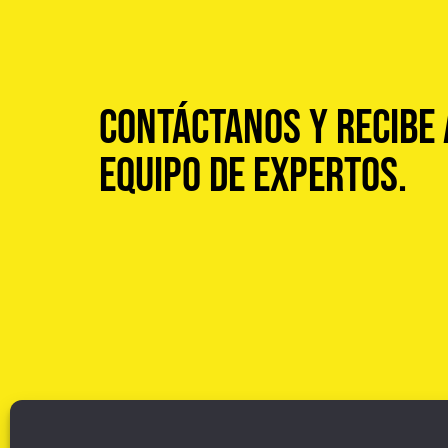
Contáctanos y recibe 
equipo de expertos.