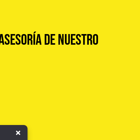
asesoría de nuestro