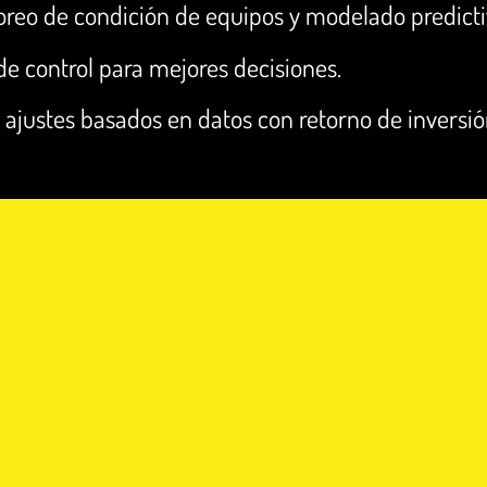
reo de condición de equipos y modelado predicti
de control para mejores decisiones.
ajustes basados en datos con retorno de inversión