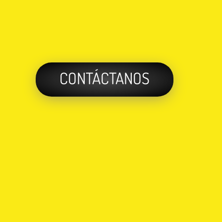
CONTÁCTANOS