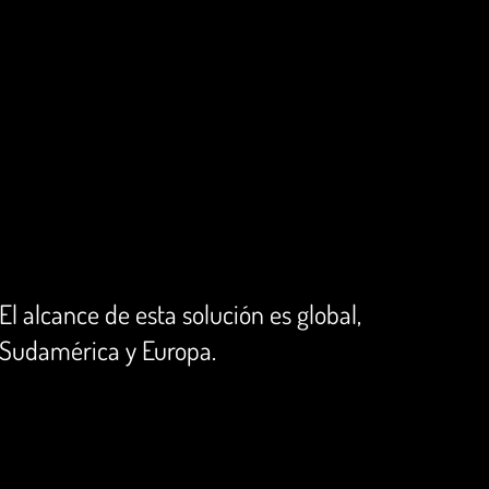
El alcance de esta solución es global,
 Sudamérica y Europa.