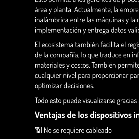
área y planta. Actualmente, la empre
inalámbrica entre las máquinas y la
implementación y entrega datos vali
El ecosistema también facilita el reg
de la compañía, lo que traduce en i
materiales y costos. También permit
cualquier nivel para proporcionar pa
optimizar decisiones.
Todo esto puede visualizarse gracias 
Ventajas de los dispositivos
📶 No se requiere cableado