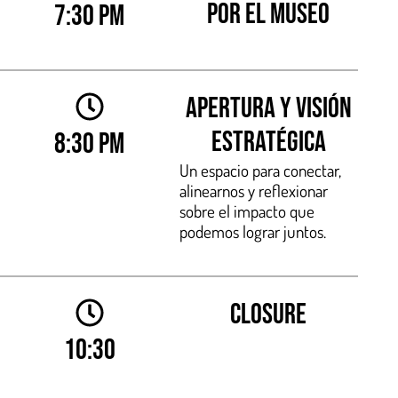
por el museo
7:30 pm
Apertura y Visión
Estratégica
8:30 pm
Un espacio para conectar,
alinearnos y reflexionar
sobre el impacto que
podemos lograr juntos.
closure
10:30