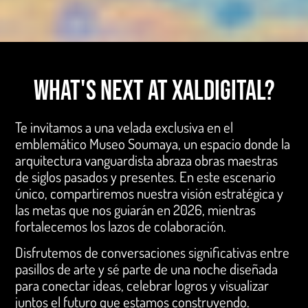
What's next at XalDigital?
Te invitamos a una velada exclusiva en el
emblemático Museo Soumaya, un espacio donde la
arquitectura vanguardista abraza obras maestras
de siglos pasados y presentes. En este escenario
único, compartiremos nuestra visión estratégica y
las metas que nos guiarán en 2026, mientras
fortalecemos los lazos de colaboración.
Disfrutemos de conversaciones significativas entre
pasillos de arte y sé parte de una noche diseñada
para conectar ideas, celebrar logros y visualizar
juntos el futuro que estamos construyendo.