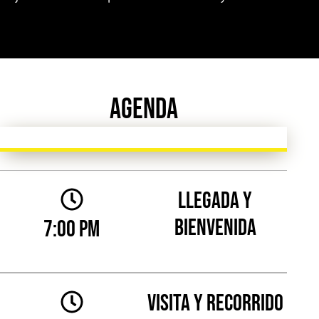
agenda
Llegada y
bienvenida
7:00 pm
Visita y recorrido