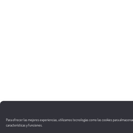
Para ofrecer las mejores experiencias, utilizamos tecnologías como las cookies para almacenar
características y funciones.