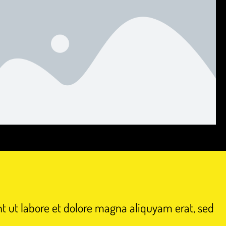
t ut labore et dolore magna aliquyam erat, sed