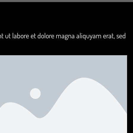
t ut labore et dolore magna aliquyam erat, sed