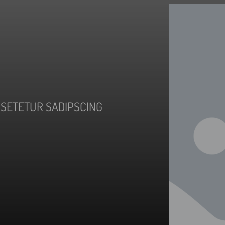
NSETETUR SADIPSCING