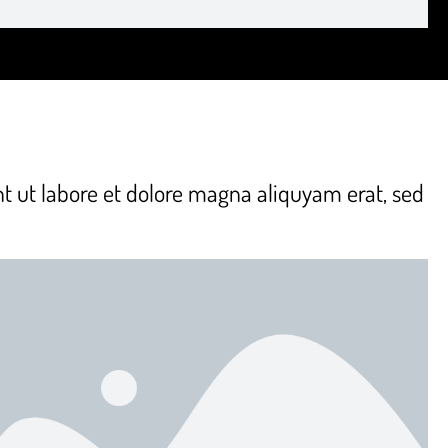
t ut labore et dolore magna aliquyam erat, sed