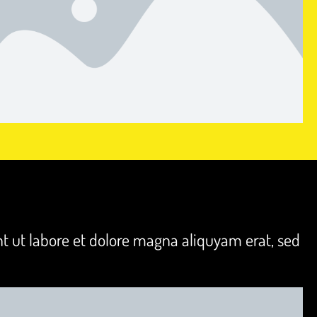
t ut labore et dolore magna aliquyam erat, sed