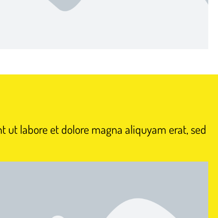
t ut labore et dolore magna aliquyam erat, sed