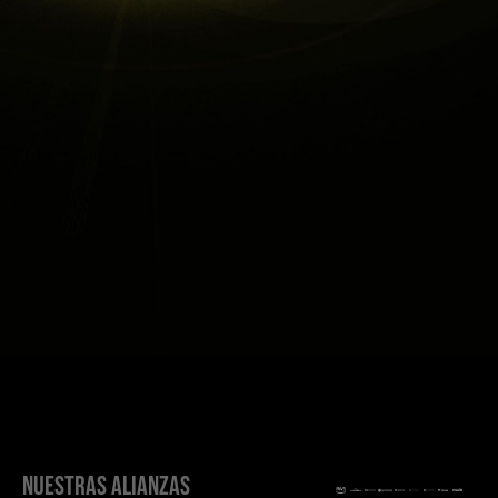
NUESTRAS ALIANZAS