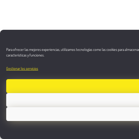
Para ofrecer las mejores experiencias, utilizamos tecnologías como las cookies para almacenar
características y funciones.
Gestionar los servicios