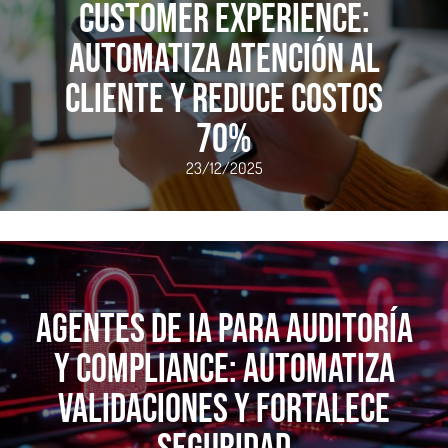
Customer Experience:
Automatiza Atención al
Cliente y Reduce Costos
70%
23/12/2025
Agentes de IA para Auditoría
y Compliance: Automatiza
Validaciones y Fortalece