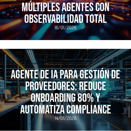
Múltiples Agentes con
Observabilidad Total
16/01/2026
Agente de IA para Gestión de
Proveedores: Reduce
Onboarding 80% y
Automatiza Compliance
14/01/2026