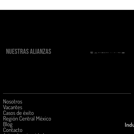
NUESTRAS ALIANZAS
Nosotros
Vacantes
Casos de éxito
Región Central México
Blog
Indu
Contacto