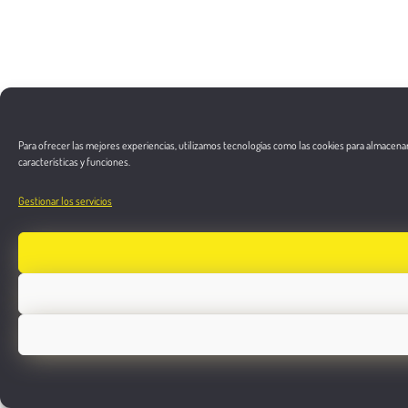
Para ofrecer las mejores experiencias, utilizamos tecnologías como las cookies para almacenar
características y funciones.
Gestionar los servicios