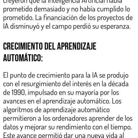
prometido demasiado y no había cumplido lo
prometido. La financiación de los proyectos de
IA disminuyó y el campo perdió su esperanza.
Crecimiento del aprendizaje
automático:
El punto de crecimiento para la IA se produjo
con el resurgimiento del interés en la década
de 1990, impulsado en su mayoría por los
avances en el aprendizaje automático. Los
algoritmos de aprendizaje automático
permitieron a los ordenadores aprender de los
datos y mejorar su rendimiento con el tiempo.
Este avance permitió dar una nueva vida al