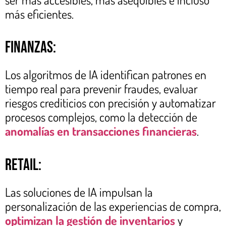
más eficientes.
Finanzas:
Los algoritmos de IA identifican patrones en
tiempo real para prevenir fraudes, evaluar
riesgos crediticios con precisión y automatizar
procesos complejos, como la detección de
anomalías en transacciones financieras
.
Retail:
Las soluciones de IA impulsan la
personalización de las experiencias de compra,
optimizan la gestión de inventarios
y