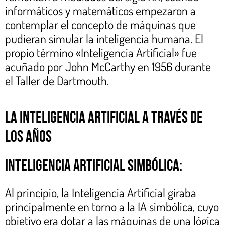
informáticos y matemáticos empezaron a
contemplar el concepto de máquinas que
pudieran simular la inteligencia humana. El
propio término «Inteligencia Artificial» fue
acuñado por John McCarthy en 1956 durante
el Taller de Dartmouth.
La Inteligencia Artificial a través de
los años
Inteligencia Artificial simbólica:
Al principio, la Inteligencia Artificial giraba
principalmente en torno a la IA simbólica, cuyo
objetivo era dotar a las máquinas de una lógica