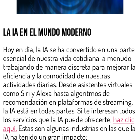
La IA en el mundo moderno
Hoy en día, la IA se ha convertido en una parte
esencial de nuestra vida cotidiana, a menudo
trabajando de manera discreta para mejorar la
eficiencia y la comodidad de nuestras
actividades diarias. Desde asistentes virtuales
como Siri y Alexa hasta algoritmos de
recomendación en plataformas de streaming,
la IA está en todas partes. Si te interesan todos
los servicios que la IA puede ofrecerte,
haz clic
aquí.
Estas son algunas industrias en las que la
IA ha tenido un gran impacto: