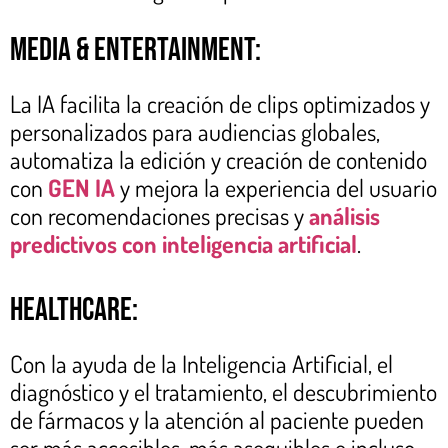
Media & entertainment:
La IA facilita la creación de clips optimizados y
personalizados para audiencias globales,
automatiza la edición y creación de contenido
con
GEN IA
y mejora la experiencia del usuario
con recomendaciones precisas y
análisis
predictivos con inteligencia artificial
.
Healthcare:
Con la ayuda de la Inteligencia Artificial, el
diagnóstico y el tratamiento, el descubrimiento
de fármacos y la atención al paciente pueden
ser más accesibles, más asequibles e incluso