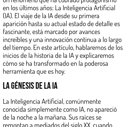
en los últimos años: La Inteligencia Artificial
(IA). El viaje de la IA desde su primera
aparición hasta su actual estado de detalle es
fascinante, está marcado por avances
increíbles y una innovación continua a lo largo
del tiempo. En este artículo, hablaremos de los
inicios de la historia de la IA y explicaremos
cómo se ha transformado en la poderosa
herramienta que es hoy.
La génesis de la IA
La Inteligencia Artificial, comúnmente
conocida simplemente como IA, no apareció
de la noche a la mañana. Sus raíces se
remontan a mediados del siglo XX, cuando