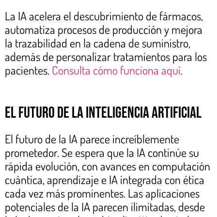
La IA acelera el descubrimiento de fármacos,
automatiza procesos de producción y mejora
la trazabilidad en la cadena de suministro,
además de personalizar tratamientos para los
pacientes.
Consulta cómo funciona aquí
.
El futuro de la inteligencia artificial
El futuro de la IA parece increíblemente
prometedor. Se espera que la IA continúe su
rápida evolución, con avances en computación
cuántica, aprendizaje e IA integrada con ética
cada vez más prominentes. Las aplicaciones
potenciales de la IA parecen ilimitadas, desde