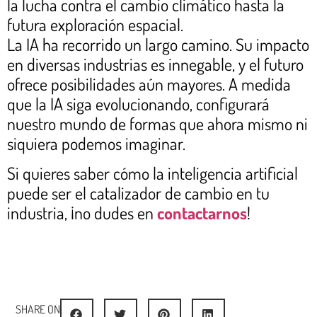
la lucha contra el cambio climático hasta la
futura exploración espacial.
La IA ha recorrido un largo camino. Su impacto
en diversas industrias es innegable, y el futuro
ofrece posibilidades aún mayores. A medida
que la IA siga evolucionando, configurará
nuestro mundo de formas que ahora mismo ni
siquiera podemos imaginar.
Si quieres saber cómo la inteligencia artificial
puede ser el catalizador de cambio en tu
industria, ¡no dudes en
contactarnos
!
SHARE ON