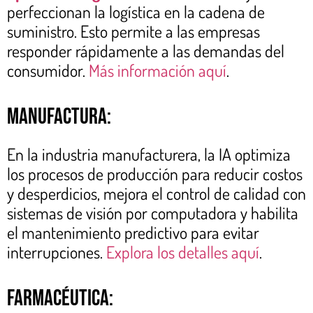
perfeccionan la logística en la cadena de
suministro. Esto permite a las empresas
responder rápidamente a las demandas del
consumidor.
Más información aquí
.
Manufactura:
En la industria manufacturera, la IA optimiza
los procesos de producción para reducir costos
y desperdicios, mejora el control de calidad con
sistemas de visión por computadora y habilita
el mantenimiento predictivo para evitar
interrupciones.
Explora los detalles aquí
.
Farmacéutica: