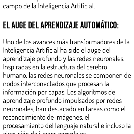
campo de la Inteligencia Artificial.
El auge del aprendizaje automático:
Uno de los avances más transformadores de la
Inteligencia Artificial ha sido el auge del
aprendizaje profundo y las redes neuronales.
Inspiradas en la estructura del cerebro
humano, las redes neuronales se componen de
nodos interconectados que procesan la
información por capas. Los algoritmos de
aprendizaje profundo impulsados por redes
neuronales, han destacado en tareas como el
reconocimiento de imágenes, el
procesamiento del lenguaje natural e incluso la
ejecución de juegos complejos.