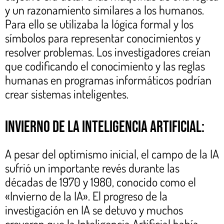
y un razonamiento similares a los humanos.
Para ello se utilizaba la lógica formal y los
símbolos para representar conocimientos y
resolver problemas. Los investigadores creían
que codificando el conocimiento y las reglas
humanas en programas informáticos podrían
crear sistemas inteligentes.
Invierno de la Inteligencia Artificial:
A pesar del optimismo inicial, el campo de la IA
sufrió un importante revés durante las
décadas de 1970 y 1980, conocido como el
«Invierno de la IA». El progreso de la
investigación en IA se detuvo y muchos
creyeron que la Inteligencia Artificial había