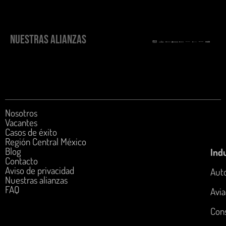
NUESTRAS ALIANZAS
Nosotros
Vacantes
Casos de éxito
Región Central México
Blog
Indu
Contacto
Aviso de privacidad
Aut
Nuestras alianzas
FAQ
Avia
Con