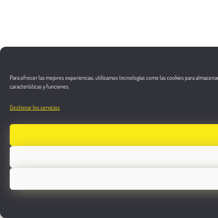
Para ofrecer las mejores experiencias, utilizamos tecnologías como las cookies para almacenar
características y funciones.
Gestionar los servicios