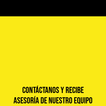
Contáctanos y recibe
asesoría de nuestro equipo