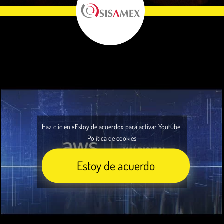
Haz clic en «Estoy de acuerdo» para activar Youtube
Política de cookies
Estoy de acuerdo