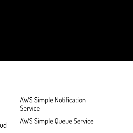
AWS Simple Notification
Service
AWS Simple Queue Service
oud