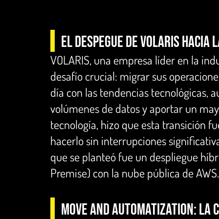
El Despegue de VOLARIS hacia 
VOLARIS, una empresa líder en la indus
desafío crucial: migrar sus operacion
día con las tendencias tecnológicas, 
volúmenes de datos y aportar un mayor
tecnología, hizo que esta transición fu
hacerlo sin interrupciones significativ
que se planteó fue un despliegue híb
Premise) con la nube pública de AWS.
MOVE AND AUTOMATIZATION: La c