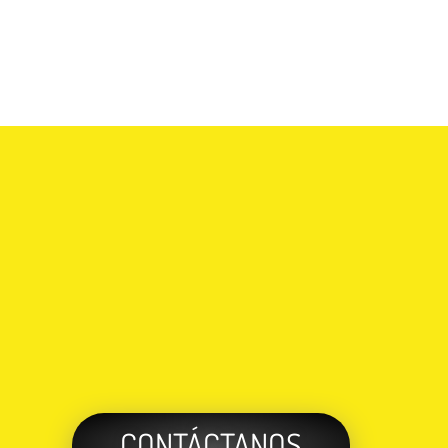
CONTÁCTANOS