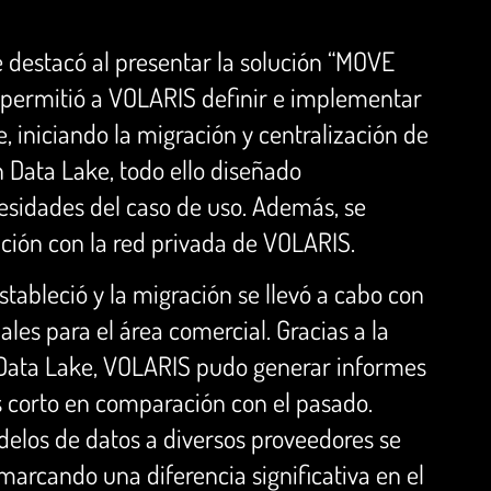
e destacó al presentar la solución “MOVE
permitió a VOLARIS definir e implementar
, iniciando la migración y centralización de
n Data Lake, todo ello diseñado
esidades del caso de uso. Además, se
ción con la red privada de VOLARIS.
tableció y la migración se llevó a cabo con
ales para el área comercial. Gracias a la
l Data Lake, VOLARIS pudo generar informes
corto en comparación con el pasado.
elos de datos a diversos proveedores se
marcando una diferencia significativa en el