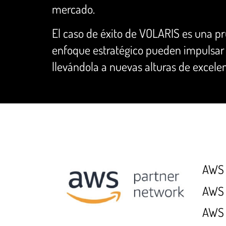
mercado.
El caso de éxito de VOLARIS es una pr
enfoque estratégico pueden impulsar
llevándola a nuevas alturas de excelen
AWS 
AWS
AWS