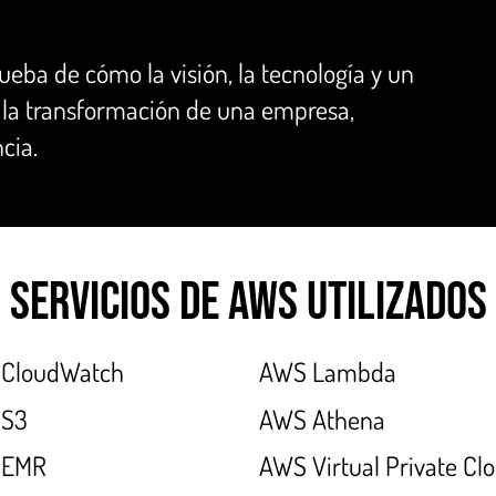
ueba de cómo la visión, la tecnología y un
 la transformación de una empresa,
cia.
Servicios de AWS Utilizados
CloudWatch
AWS Lambda
 S3
AWS Athena
 EMR
AWS Virtual Private Cl