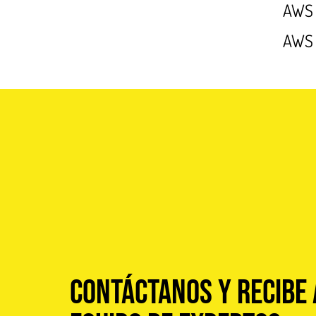
AWS
AWS 
Contáctanos y recibe 