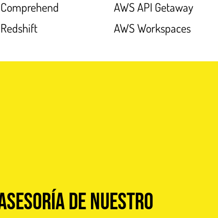
 Comprehend
AWS API Getaway
Redshift
AWS Workspaces
asesoría de nuestro