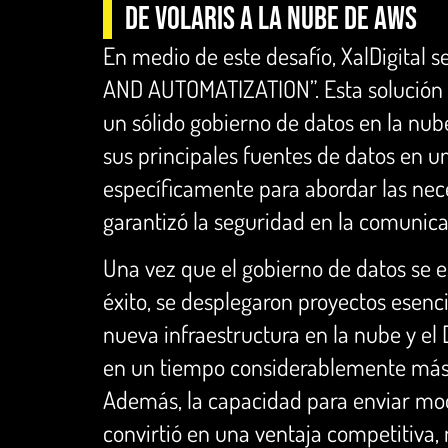
de VOLARIS a la nube de AWS
En medio de este desafío, XalDigital s
AND AUTOMATIZATION”. Esta solución 
un sólido gobierno de datos en la nube
sus principales fuentes de datos en u
específicamente para abordar las nec
garantizó la seguridad en la comunica
Una vez que el gobierno de datos se es
éxito, se desplegaron proyectos esenci
nueva infraestructura en la nube y e
en un tiempo considerablemente más 
Además, la capacidad para enviar mod
convirtió en una ventaja competitiva, 