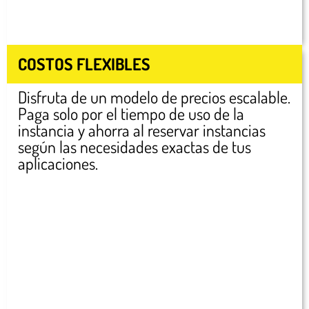
COSTOS FLEXIBLES
Disfruta de un modelo de precios escalable.
Paga solo por el tiempo de uso de la
instancia y ahorra al reservar instancias
según las necesidades exactas de tus
aplicaciones.