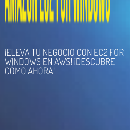
¡ELEVA TU NEGOCIO CON EC2 FOR
WINDOWS EN AWS! ¡DESCUBRE
CÓMO AHORA!