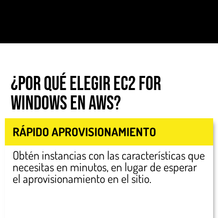
¿Por qué elegir EC2 for
Windows en AWS?
RÁPIDO APROVISIONAMIENTO
Obtén instancias con las características que
necesitas en minutos, en lugar de esperar
el aprovisionamiento en el sitio.