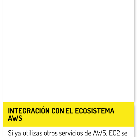
INTEGRACIÓN CON EL ECOSISTEMA
AWS
Si ya utilizas otros servicios de AWS, EC2 se