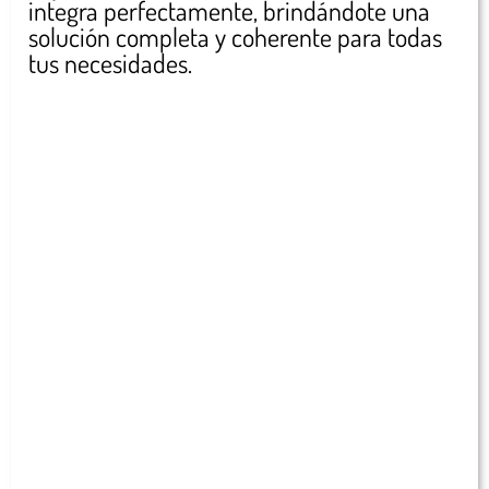
integra perfectamente, brindándote una
solución completa y coherente para todas
tus necesidades.