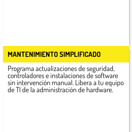
MANTENIMIENTO SIMPLIFICADO
Programa actualizaciones de seguridad,
controladores e instalaciones de software
sin intervención manual. Libera a tu equipo
de TI de la administración de hardware.