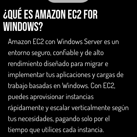
¿Qué es Amazon EC2 for
Windows?
Amazon EC2 con Windows Server es un
entorno seguro, confiable y de alto
rendimiento diseñado para migrar e
implementar tus aplicaciones y cargas de
trabajo basadas en Windows. Con EC2,
puedes aprovisionar instancias
rápidamente y escalar verticalmente según
tus necesidades, pagando solo por el
tiempo que utilices cada instancia.