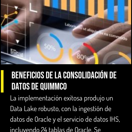
Beneficios de la consolidación de
datos de QUIMMCO
La implementación exitosa produjo un
Data Lake robusto, con la ingestión de
datos de Oracle y el servicio de datos IHS,
incluyendo 24 tablas de Oracle. Se