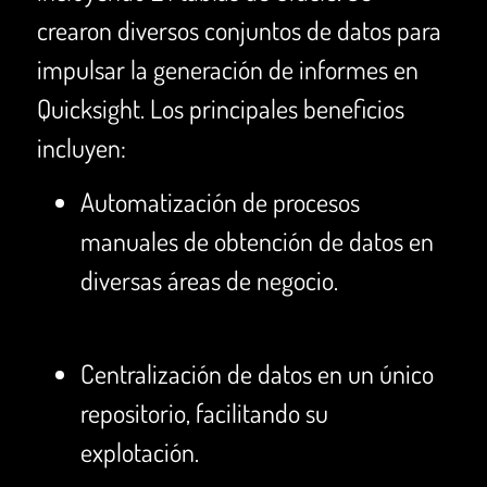
crearon diversos conjuntos de datos para
impulsar la generación de informes en
Quicksight. Los principales beneficios
incluyen:
Automatización de procesos
manuales de obtención de datos en
diversas áreas de negocio.
Centralización de datos en un único
repositorio, facilitando su
explotación.