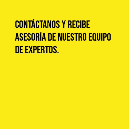
Contáctanos y recibe
asesoría de nuestro equipo
de expertos.