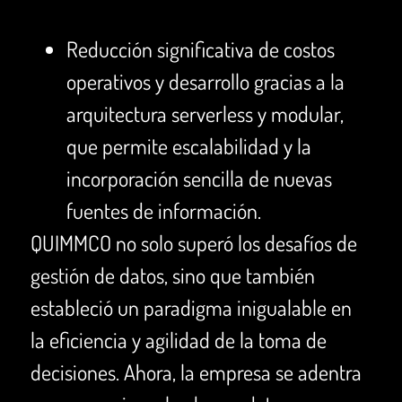
Reducción significativa de costos
operativos y desarrollo gracias a la
arquitectura serverless y modular,
que permite escalabilidad y la
incorporación sencilla de nuevas
fuentes de información.
QUIMMCO no solo superó los desafíos de
gestión de datos, sino que también
estableció un paradigma inigualable en
la eficiencia y agilidad de la toma de
decisiones. Ahora, la empresa se adentra