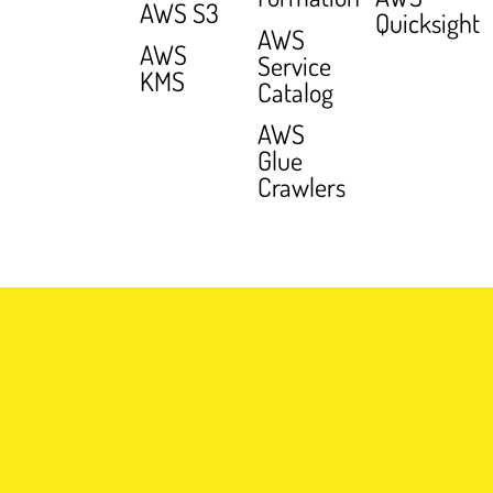
AWS S3
Quicksight
AWS
AWS
Service
KMS
Catalog
AWS
Glue
Crawlers