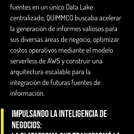
fuentes en un único Data Lake
centralizado, QUIMMCO buscaba acelerar
la generación de informes valiosos para
sus diversas áreas de negocio, optimizar
costos operativos mediante el modelo
serverless de AWS y construir una
arquitectura escalable para la
integración de futuras fuentes de
información.
Impulsando la inteligencia de
negocios: