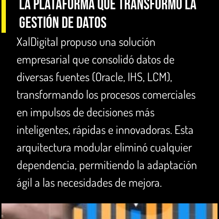
La plataforma que transformó la
gestión de datos
XalDigital propuso una solución
empresarial que consolidó datos de
diversas fuentes (Oracle, IHS, LCM),
transformando los procesos comerciales
en impulsos de decisiones más
inteligentes, rápidas e innovadoras. Esta
arquitectura modular eliminó cualquier
dependencia, permitiendo la adaptación
ágil a las necesidades de mejora.