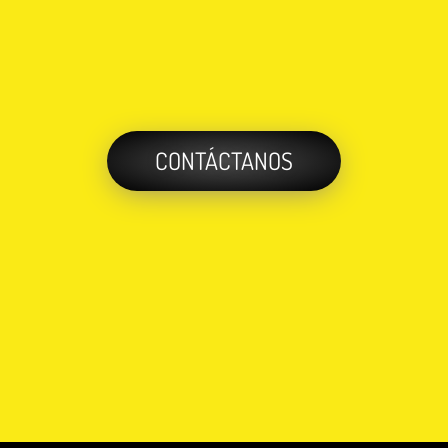
CONTÁCTANOS