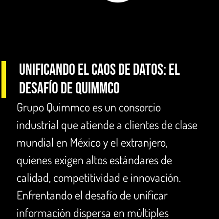
Unificando el caos de datos: El
desafío de QUIMMCO
Grupo Quimmco es un consorcio
industrial que atiende a clientes de clase
mundial en México y el extranjero,
quienes exigen altos estándares de
calidad, competitividad e innovación.
Enfrentando el desafío de unificar
información dispersa en múltiples