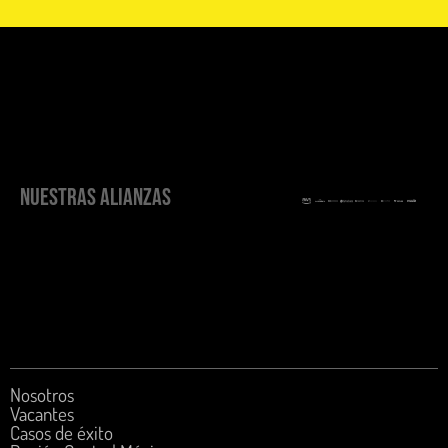
NUESTRAS ALIANZAS
Nosotros
Vacantes
Casos de éxito