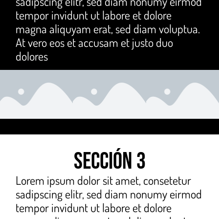
sadipscing elitr, sed diam nonumy eirmod
tempor invidunt ut labore et dolore
magna aliquyam erat, sed diam voluptua.
At vero eos et accusam et justo duo
dolores
Sección 3
Lorem ipsum dolor sit amet, consetetur
sadipscing elitr, sed diam nonumy eirmod
tempor invidunt ut labore et dolore