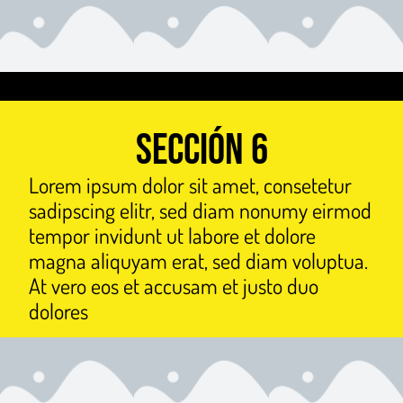
Sección 6
Lorem ipsum dolor sit amet, consetetur
sadipscing elitr, sed diam nonumy eirmod
tempor invidunt ut labore et dolore
magna aliquyam erat, sed diam voluptua.
At vero eos et accusam et justo duo
dolores