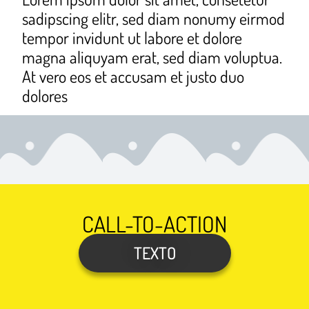
sadipscing elitr, sed diam nonumy eirmod
tempor invidunt ut labore et dolore
magna aliquyam erat, sed diam voluptua.
At vero eos et accusam et justo duo
dolores
CALL-TO-ACTION
TEXTO