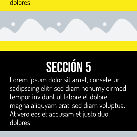
dolores
Sección 5
Lorem ipsum dolor sit amet, consetetur
sadipscing elitr, sed diam nonumy eirmod
tempor invidunt ut labore et dolore
magna aliquyam erat, sed diam voluptua.
At vero eos et accusam et justo duo
dolores