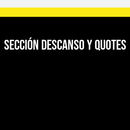
Sección descanso y Quotes