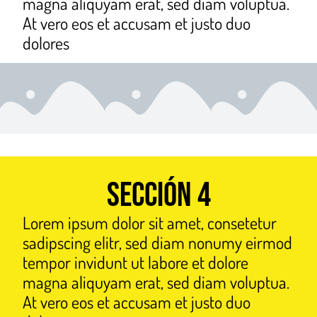
magna aliquyam erat, sed diam voluptua.
At vero eos et accusam et justo duo
dolores
Sección 4
Lorem ipsum dolor sit amet, consetetur
sadipscing elitr, sed diam nonumy eirmod
tempor invidunt ut labore et dolore
magna aliquyam erat, sed diam voluptua.
At vero eos et accusam et justo duo